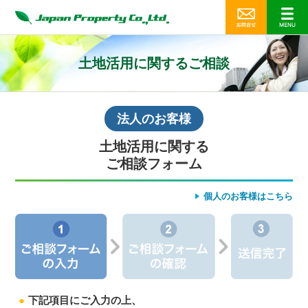
土地活用に関するご相談
法人のお客様
土地活用に関する
ご相談フォーム
個人のお客様はこちら
下記項目にご入力の上、