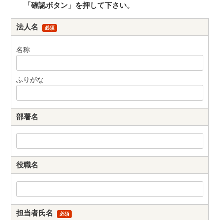
「確認ボタン」を押して下さい。
法人名
必須
名称
ふりがな
部署名
役職名
担当者氏名
必須