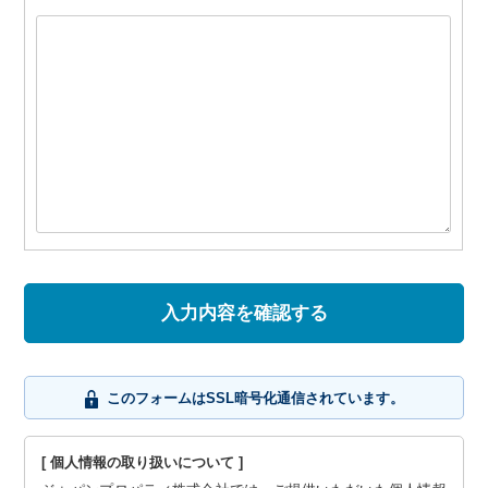
このフォームはSSL暗号化通信されています。
[ 個人情報の取り扱いについて ]