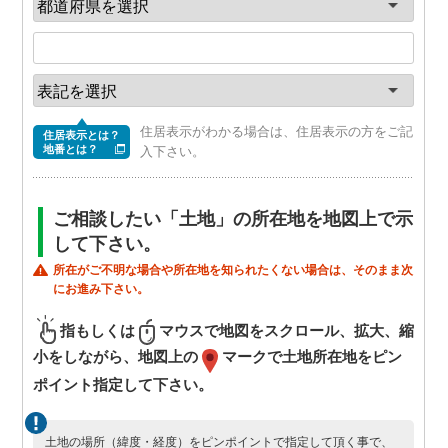
住居表示がわかる場合は、住居表示の方をご記
住居表示とは？
地番とは？
入下さい。
ご相談したい「土地」の所在地を地図上で示
して下さい。
所在がご不明な場合や所在地を知られたくない場合は、そのまま次
にお進み下さい。
指もしくは
マウスで地図をスクロール、拡大、縮
小をしながら、地図上の
マークで土地所在地をピン
ポイント指定して下さい。
土地の場所（緯度・経度）をピンポイントで指定して頂く事で、