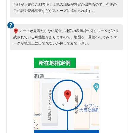
当社が正確にご相談頂く土地の場所が特定が出来るので、今後の
ご相談や現地調査などがスムーズに進められます。
マークが見当たらない場合、地図の表示枠の外にマークが取り
残されている可能性がありますので、地図を一旦縮小してみて マ
ークが地図上に出て来ないか探してみて下さい。