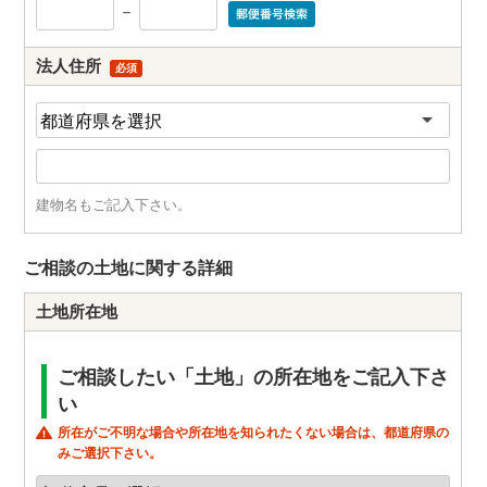
－
法人住所
必須
建物名もご記入下さい。
ご相談の土地に関する詳細
土地所在地
ご相談したい「土地」の所在地をご記入下さ
い
所在がご不明な場合や所在地を知られたくない場合は、都道府県の
みご選択下さい。